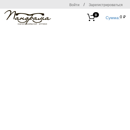
/
Войти
Зарегистрироваться
0
0 ₽
Сумма: