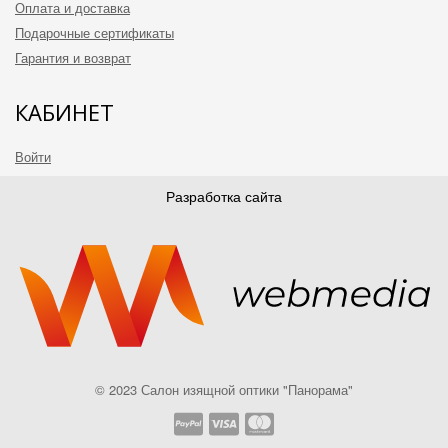
Оплата и доставка
Подарочные сертификаты
Гарантия и возврат
КАБИНЕТ
Войти
Зарегистрироваться
Разработка сайта
Корзина
МЫ В СОЦСЕТЯХ
Instagram
© 2023 Салон изящной оптики "Панорама"