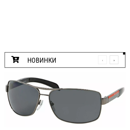
НОВИНКИ
‹
›