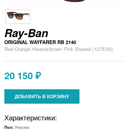
Ray-Ban
ORIGINAL WAYFARER RB 2140
Red Orange Havana/brown Pink Shaded (1275/A5)
20 150 ₽
ДОБАВИТЬ В КОРЗИНУ
Характеристики:
Пол
:
Унисекс