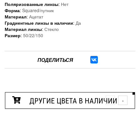
Поляризованные линзы
:
Нет
Форма
:
Squared/путник
Материал
:
Ацетат
Градиентные линзы в наличии
:
Да
Материал линзы
:
Стекло
Размер
:
50/22/150
ПОДЕЛИТЬСЯ
ДРУГИЕ ЦВЕТА В НАЛИЧИИ
‹
›