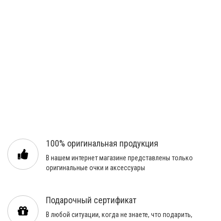
100% оригинальная продукция
В нашем интернет магазине представлены только
оригинальные очки и аксессуары
Подарочный сертификат
В любой ситуации, когда не знаете, что подарить,