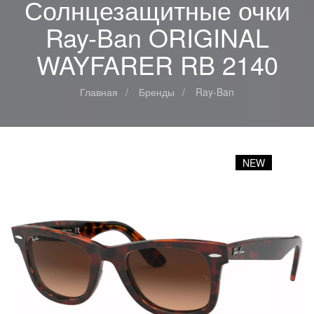
Солнцезащитные очки
Ray-Ban ORIGINAL
WAYFARER RB 2140
Главная
Бренды
Ray-Ban
NEW