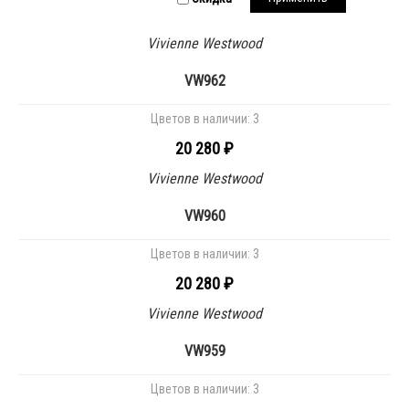
Vivienne Westwood
VW962
Цветов в наличии:
3
20 280 ₽
Vivienne Westwood
VW960
Цветов в наличии:
3
20 280 ₽
Vivienne Westwood
VW959
Цветов в наличии:
3