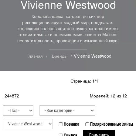
Vivienne Westwood
Королева панка, которая до сих пор
революционизирует модный мир, предлагает
коллекцию солнцезащитных очков, которая имеет
отличительные и несмываемые своиства Maison:
непочтительность, провокация и изысканный вкус.
Главная
Бренды
Vivienne Westwood
Страница: 1/1
244872
Моделей: 12 из 12
Новинка
Поляризованные линзы
Применить
Скидка