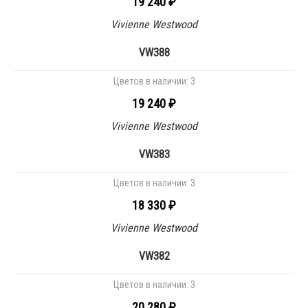
19 240 ₽
Vivienne Westwood
VW388
Цветов в наличии:
3
19 240 ₽
Vivienne Westwood
VW383
Цветов в наличии:
3
18 330 ₽
Vivienne Westwood
VW382
Цветов в наличии:
3
20 280 ₽