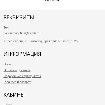
РЕКВИЗИТЫ
Тел:
panorama
optica
@ya
ndex.ru
Адрес салона: г. Белгород, Гражданский пр-т, д. 25
ИНФОРМАЦИЯ
О нас
Оплата и доставка
Подарочные сертификаты
Гарантия и возврат
КАБИНЕТ
Войти