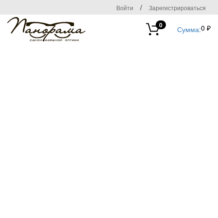
/
Войти
Зарегистрироваться
0
0 ₽
Сумма: