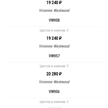
19 240 ₽
Vivienne Westwood
VW958
Цветов в наличии:
3
19 240 ₽
Vivienne Westwood
VW957
Цветов в наличии:
3
20 280 ₽
Vivienne Westwood
VW956
Цветов в наличии:
3