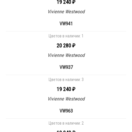
19 240 ₽
Vivienne Westwood
VW941
Цветов в наличии:
1
20 280 ₽
Vivienne Westwood
VW937
Цветов в наличии:
3
19 240 ₽
Vivienne Westwood
VW963
Цветов в наличии:
2