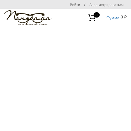
/
Войти
Зарегистрироваться
0
0 ₽
Сумма: