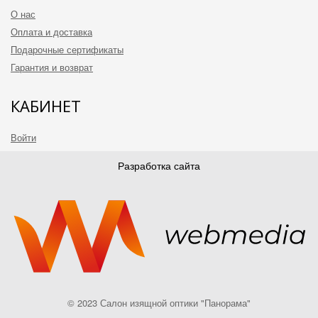
О нас
Оплата и доставка
Подарочные сертификаты
Гарантия и возврат
КАБИНЕТ
Войти
Зарегистрироваться
Разработка сайта
Корзина
МЫ В СОЦСЕТЯХ
Instagram
© 2023 Салон изящной оптики "Панорама"