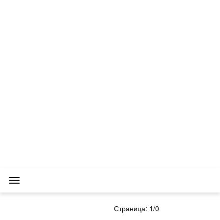
МЕНЮ
Страница: 1/0