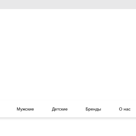
Мужские
Детские
Бренды
О нас