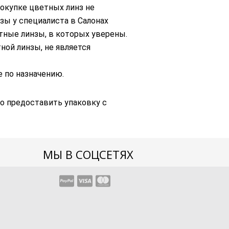
окупке цветных линз не
зы у специалиста в Салонах
етные линзы, в которых уверены.
ной линзы, не является
 по назначению.
о предоставить упаковку с
МЫ В СОЦСЕТЯХ
Instagram