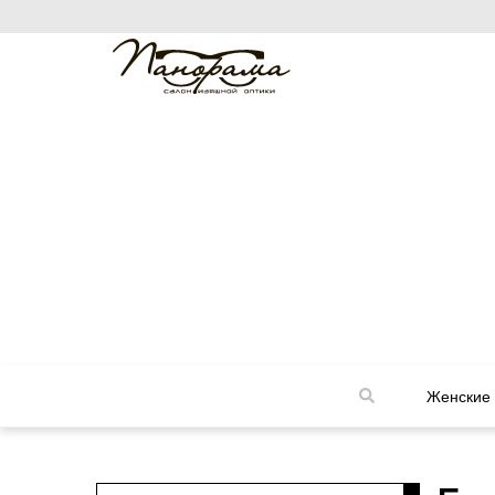
Женские