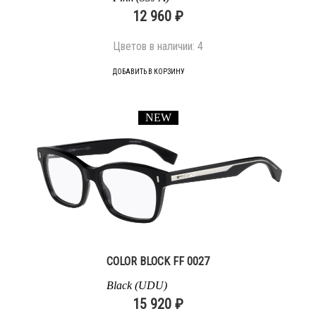
12 960 ₽
Цветов в наличии:
4
ДОБАВИТЬ В КОРЗИНУ
NEW
COLOR BLOCK FF 0027
Black (UDU)
15 920 ₽