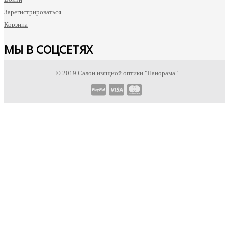
Зарегистрироваться
Корзина
МЫ В СОЦСЕТЯХ
Instagram
© 2019 Салон изящной оптики "Панорама"