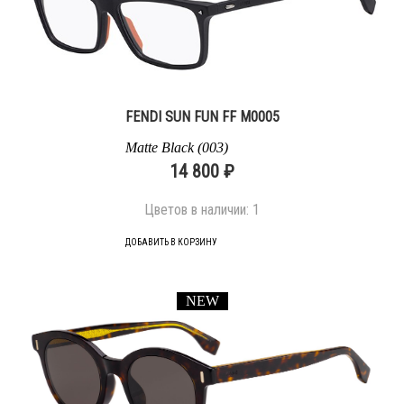
FENDI SUN FUN FF M0005
Matte Black (003)
14 800 ₽
Цветов в наличии:
1
ДОБАВИТЬ В КОРЗИНУ
NEW