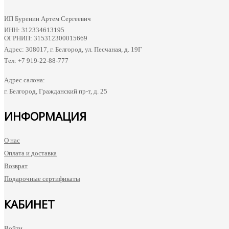
ИП Буренин Артем Сергеевич
ИНН: 312334613195
ОГРНИП: 315312300015669
Адрес: 308017, г. Белгород, ул. Песчаная, д. 19Г
Тел: +7 919-22-88-777
Адрес салона:
г. Белгород, Гражданский пр-т, д. 25
ИНФОРМАЦИЯ
О нас
Оплата и доставка
Возврат
Подарочные сертификаты
КАБИНЕТ
Войти