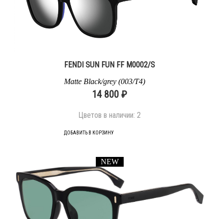
FENDI SUN FUN FF M0002/S
Matte Black/grey (003/T4)
14 800 ₽
Цветов в наличии:
2
ДОБАВИТЬ В КОРЗИНУ
NEW