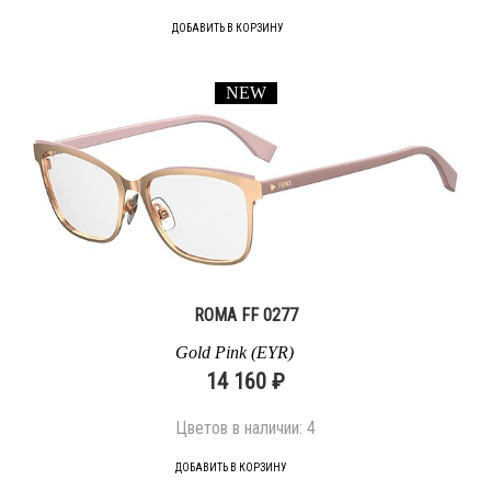
ДОБАВИТЬ В КОРЗИНУ
NEW
ROMA FF 0277
Gold Pink (EYR)
14 160 ₽
Цветов в наличии:
4
ДОБАВИТЬ В КОРЗИНУ