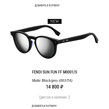
ДОБАВИТЬ В КОРЗИНУ
NEW
FENDI SUN FUN FF M0001/S
Matte Black/grey (003/T4)
14 800 ₽
Цветов в наличии:
2
ДОБАВИТЬ В КОРЗИНУ