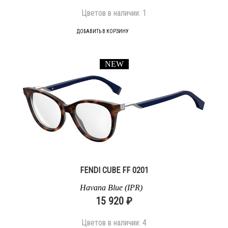
Цветов в наличии:
1
ДОБАВИТЬ В КОРЗИНУ
NEW
FENDI CUBE FF 0201
Havana Blue (IPR)
15 920 ₽
Цветов в наличии:
4