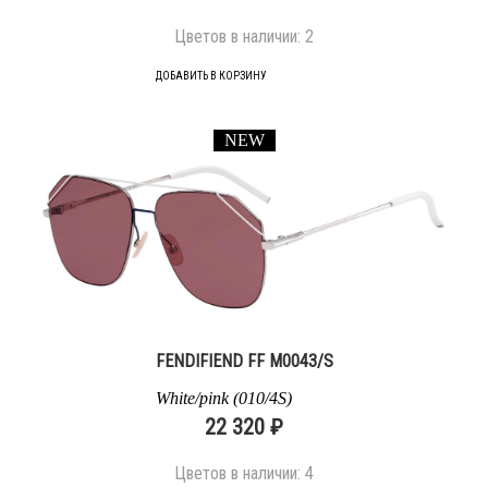
Цветов в наличии:
2
ДОБАВИТЬ В КОРЗИНУ
NEW
FENDIFIEND FF M0043/S
White/pink (010/4S)
22 320 ₽
Цветов в наличии:
4