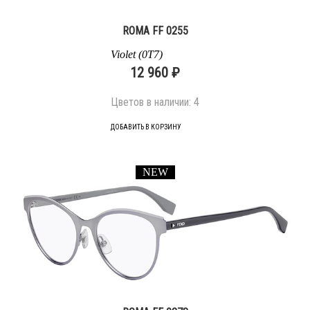
ROMA FF 0255
Violet (0T7)
12 960 ₽
Цветов в наличии:
4
ДОБАВИТЬ В КОРЗИНУ
NEW