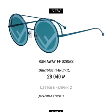
NEW
RUN AWAY FF 0285/S
Blue/blue (MR8/7R)
23 040 ₽
Цветов в наличии:
2
ДОБАВИТЬ В КОРЗИНУ