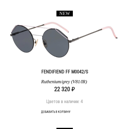
NEW
FENDIFIEND FF M0042/S
Ruthenium/grey (V81/IR)
22 320 ₽
Цветов в наличии:
4
ДОБАВИТЬ В КОРЗИНУ