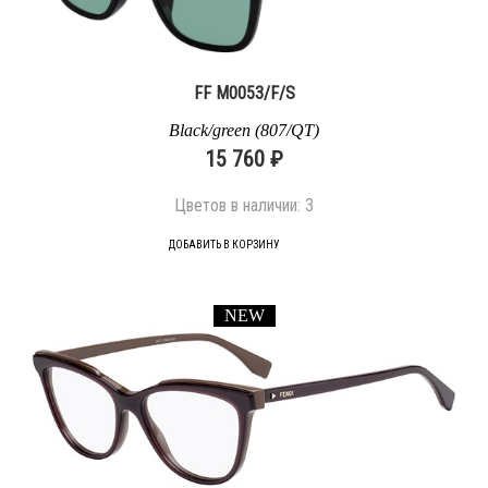
FF M0053/F/S
Black/green (807/QT)
15 760 ₽
Цветов в наличии:
3
ДОБАВИТЬ В КОРЗИНУ
NEW