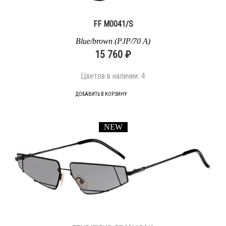
FF M0041/S
Blue/brown (PJP/70 A)
15 760 ₽
Цветов в наличии:
4
ДОБАВИТЬ В КОРЗИНУ
NEW