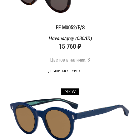
FF M0052/F/S
Havana/grey (086/IR)
15 760 ₽
Цветов в наличии:
3
ДОБАВИТЬ В КОРЗИНУ
NEW