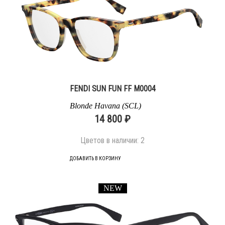
FENDI SUN FUN FF M0004
Blonde Havana (SCL)
14 800 ₽
Цветов в наличии:
2
ДОБАВИТЬ В КОРЗИНУ
NEW