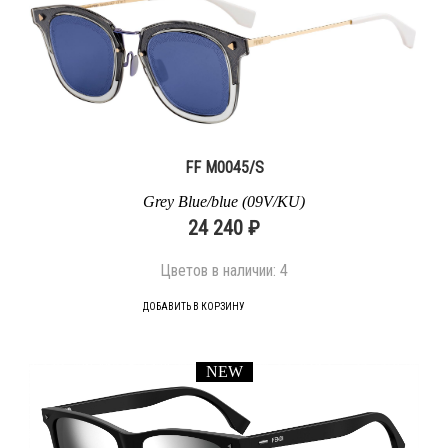
FF M0045/S
Grey Blue/blue (09V/KU)
24 240 ₽
Цветов в наличии:
4
ДОБАВИТЬ В КОРЗИНУ
NEW